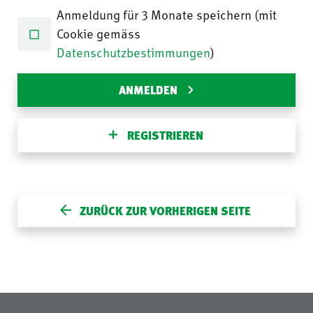
Anmeldung für 3 Monate speichern (mit
Cookie gemäss
Datenschutzbestimmungen
)
ANMELDEN
REGISTRIEREN
ZURÜCK ZUR VORHERIGEN SEITE