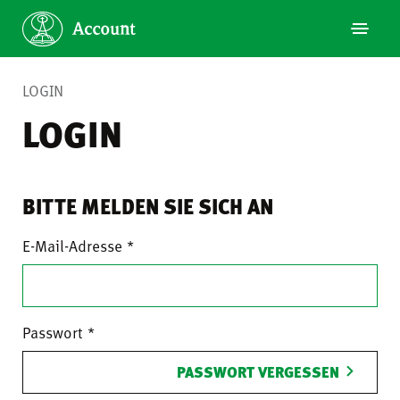
LOGIN
LOGIN
BITTE MELDEN SIE SICH AN
E-Mail-Adresse
Passwort
PASSWORT VERGESSEN