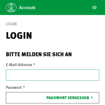
LOGIN
LOGIN
BITTE MELDEN SIE SICH AN
E-Mail-Adresse
Passwort
PASSWORT VERGESSEN