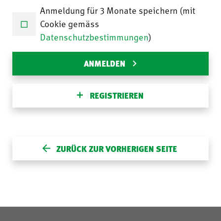
Anmeldung für 3 Monate speichern (mit
Cookie gemäss
Datenschutzbestimmungen
)
ANMELDEN
REGISTRIEREN
ZURÜCK ZUR VORHERIGEN SEITE