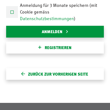
Anmeldung für 3 Monate speichern (mit
Cookie gemäss
Datenschutzbestimmungen
)
ANMELDEN
REGISTRIEREN
ZURÜCK ZUR VORHERIGEN SEITE