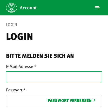
LOGIN
LOGIN
BITTE MELDEN SIE SICH AN
E-Mail-Adresse
Passwort
PASSWORT VERGESSEN