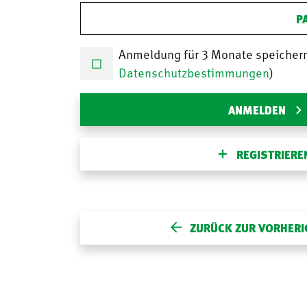
P
Anmeldung für 3 Monate speicher
Datenschutzbestimmungen
)
ANMELDEN
REGISTRIERE
ZURÜCK ZUR VORHERI