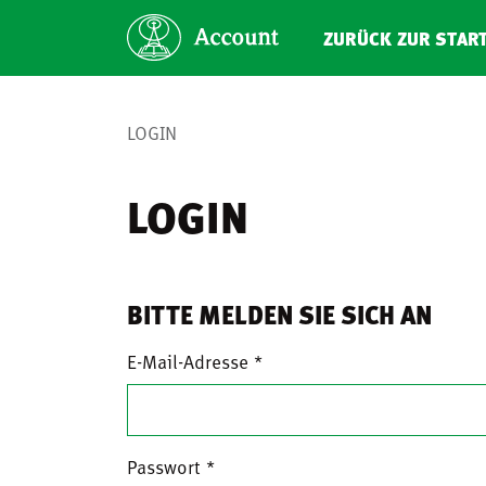
ZURÜCK ZUR STAR
LOGIN
LOGIN
BITTE MELDEN SIE SICH AN
E-Mail-Adresse
Passwort