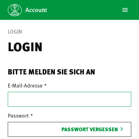
LOGIN
LOGIN
BITTE MELDEN SIE SICH AN
E-Mail-Adresse
Passwort
PASSWORT VERGESSEN