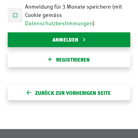
Anmeldung für 3 Monate speichern (mit
Cookie gemäss
Datenschutzbestimmungen
)
ANMELDEN
REGISTRIEREN
ZURÜCK ZUR VORHERIGEN SEITE