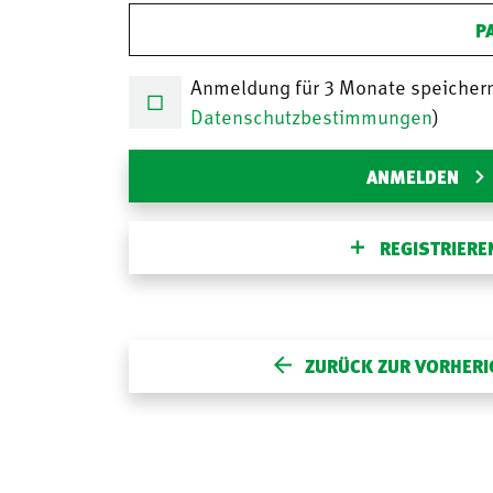
P
Anmeldung für 3 Monate speicher
Datenschutzbestimmungen
)
ANMELDEN
REGISTRIERE
ZURÜCK ZUR VORHERI