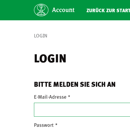
ZURÜCK ZUR STAR
LOGIN
LOGIN
BITTE MELDEN SIE SICH AN
E-Mail-Adresse
Passwort