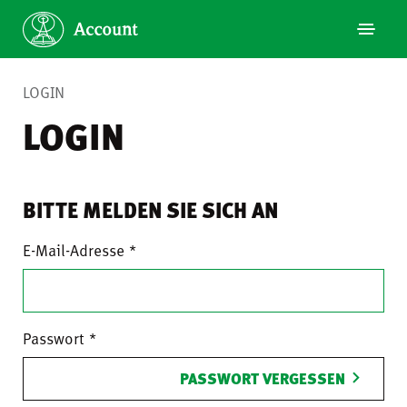
LOGIN
LOGIN
BITTE MELDEN SIE SICH AN
E-Mail-Adresse
Passwort
PASSWORT VERGESSEN