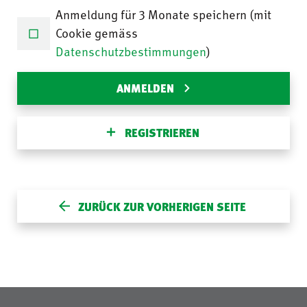
Anmeldung für 3 Monate speichern (mit
Cookie gemäss
Datenschutzbestimmungen
)
ANMELDEN
REGISTRIEREN
ZURÜCK ZUR VORHERIGEN SEITE