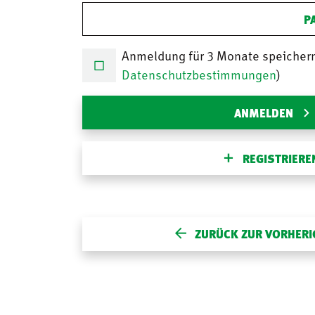
P
Anmeldung für 3 Monate speicher
Datenschutzbestimmungen
)
ANMELDEN
REGISTRIERE
ZURÜCK ZUR VORHERI