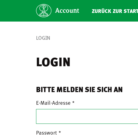
ZURÜCK ZUR STAR
LOGIN
LOGIN
BITTE MELDEN SIE SICH AN
E-Mail-Adresse
Passwort