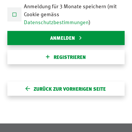
Anmeldung für 3 Monate speichern (mit
Cookie gemäss
Datenschutzbestimmungen
)
ANMELDEN
REGISTRIEREN
ZURÜCK ZUR VORHERIGEN SEITE