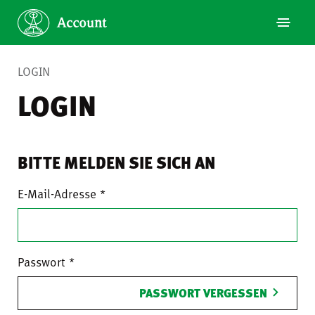
LOGIN
LOGIN
BITTE MELDEN SIE SICH AN
E-Mail-Adresse
Passwort
PASSWORT VERGESSEN