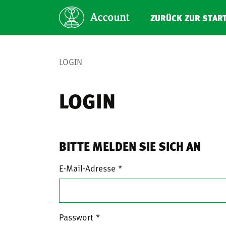
ZURÜCK ZUR STAR
LOGIN
LOGIN
BITTE MELDEN SIE SICH AN
E-Mail-Adresse
Passwort