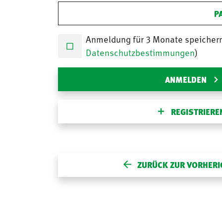
P
Anmeldung für 3 Monate speicher
Datenschutzbestimmungen
)
ANMELDEN
REGISTRIERE
ZURÜCK ZUR VORHERI