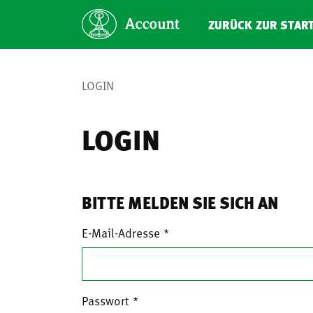
ZURÜCK ZUR STAR
LOGIN
LOGIN
BITTE MELDEN SIE SICH AN
E-Mail-Adresse
Passwort