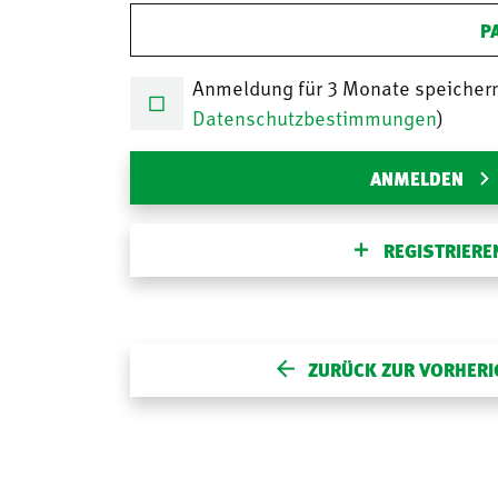
P
Anmeldung für 3 Monate speicher
Datenschutzbestimmungen
)
ANMELDEN
REGISTRIERE
ZURÜCK ZUR VORHERI