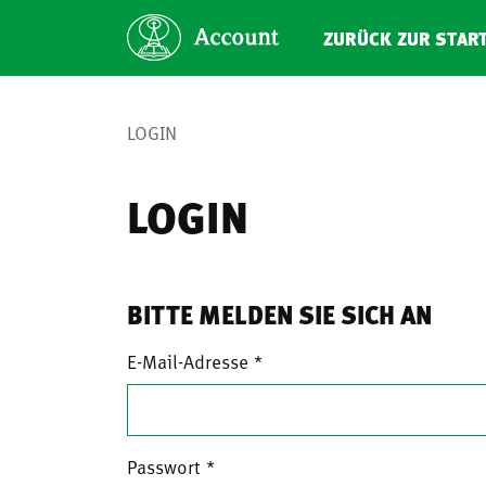
ZURÜCK ZUR STAR
LOGIN
LOGIN
BITTE MELDEN SIE SICH AN
E-Mail-Adresse
Passwort