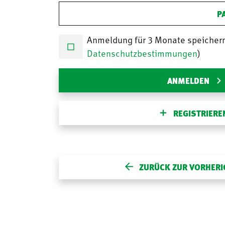
P
Anmeldung für 3 Monate speicher
Datenschutzbestimmungen
)
ANMELDEN
REGISTRIERE
ZURÜCK ZUR VORHERI