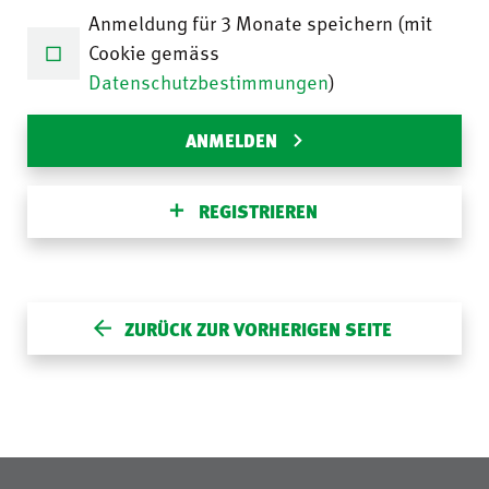
Anmeldung für 3 Monate speichern (mit
Cookie gemäss
Datenschutzbestimmungen
)
ANMELDEN
REGISTRIEREN
ZURÜCK ZUR VORHERIGEN SEITE