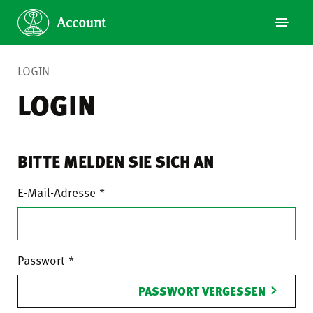
LOGIN
LOGIN
BITTE MELDEN SIE SICH AN
E-Mail-Adresse
Passwort
PASSWORT VERGESSEN