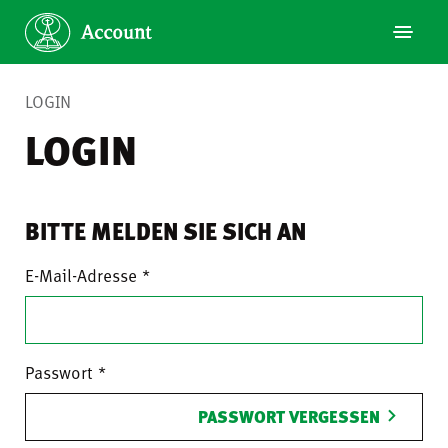
LOGIN
LOGIN
BITTE MELDEN SIE SICH AN
E-Mail-Adresse
Passwort
PASSWORT VERGESSEN