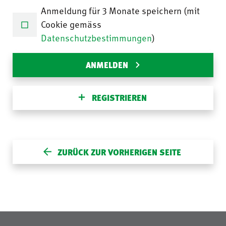
Anmeldung für 3 Monate speichern (mit
Cookie gemäss
Datenschutzbestimmungen
)
ANMELDEN
REGISTRIEREN
ZURÜCK ZUR VORHERIGEN SEITE