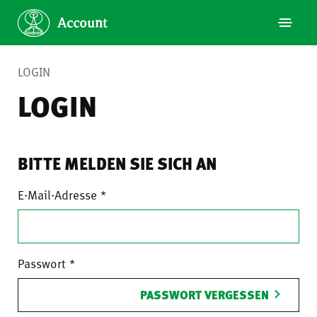
LOGIN
LOGIN
BITTE MELDEN SIE SICH AN
E-Mail-Adresse
Passwort
PASSWORT VERGESSEN