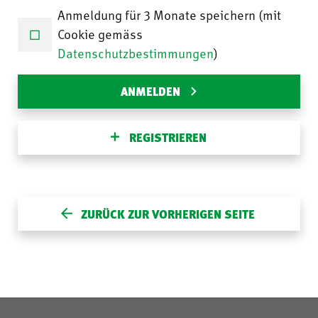
Anmeldung für 3 Monate speichern (mit
Cookie gemäss
Datenschutzbestimmungen
)
ANMELDEN
REGISTRIEREN
ZURÜCK ZUR VORHERIGEN SEITE