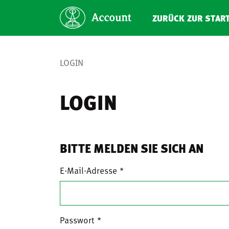
ZURÜCK ZUR STAR
LOGIN
LOGIN
BITTE MELDEN SIE SICH AN
E-Mail-Adresse
Passwort