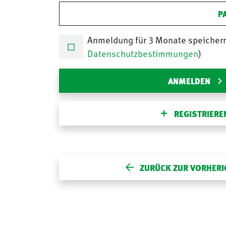
P
Anmeldung für 3 Monate speicher
Datenschutzbestimmungen
)
ANMELDEN
REGISTRIERE
ZURÜCK ZUR VORHERI