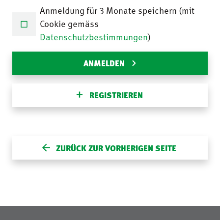
Anmeldung für 3 Monate speichern (mit
Cookie gemäss
Datenschutzbestimmungen
)
ANMELDEN
REGISTRIEREN
ZURÜCK ZUR VORHERIGEN SEITE