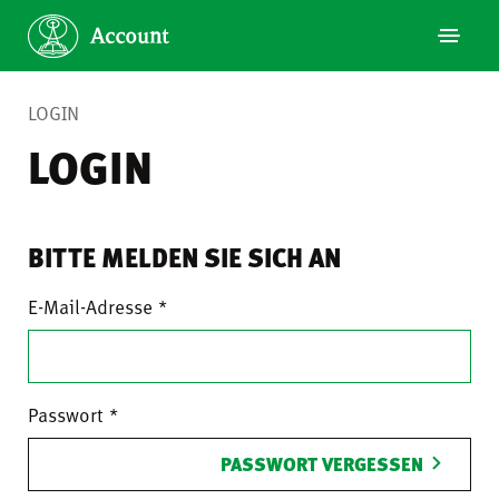
LOGIN
LOGIN
BITTE MELDEN SIE SICH AN
E-Mail-Adresse
Passwort
PASSWORT VERGESSEN