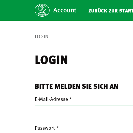
ZURÜCK ZUR STAR
LOGIN
LOGIN
BITTE MELDEN SIE SICH AN
E-Mail-Adresse
Passwort