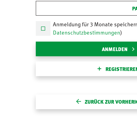
P
Anmeldung für 3 Monate speicher
Datenschutzbestimmungen
)
ANMELDEN
REGISTRIERE
ZURÜCK ZUR VORHERI