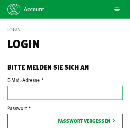
LOGIN
LOGIN
BITTE MELDEN SIE SICH AN
E-Mail-Adresse
Passwort
PASSWORT VERGESSEN