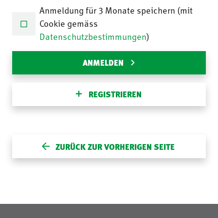
Anmeldung für 3 Monate speichern (mit
Cookie gemäss
Datenschutzbestimmungen
)
ANMELDEN
REGISTRIEREN
ZURÜCK ZUR VORHERIGEN SEITE