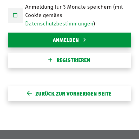
Anmeldung für 3 Monate speichern (mit
Cookie gemäss
Datenschutzbestimmungen
)
ANMELDEN
REGISTRIEREN
ZURÜCK ZUR VORHERIGEN SEITE