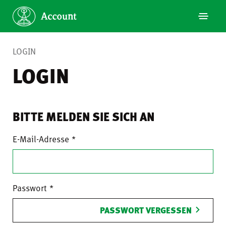
LOGIN
LOGIN
BITTE MELDEN SIE SICH AN
E-Mail-Adresse
Passwort
PASSWORT VERGESSEN