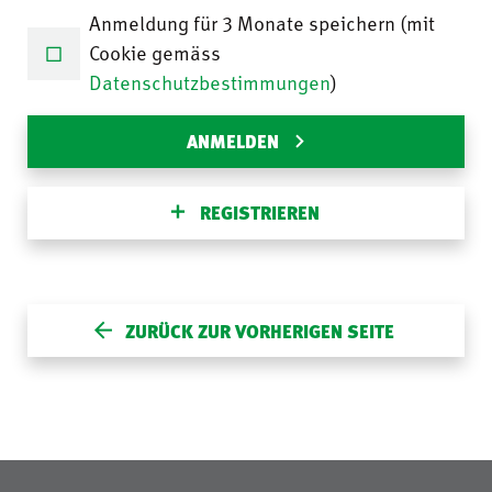
Anmeldung für 3 Monate speichern (mit
Cookie gemäss
Datenschutzbestimmungen
)
ANMELDEN
REGISTRIEREN
ZURÜCK ZUR VORHERIGEN SEITE