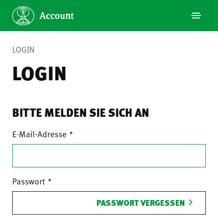
LOGIN
LOGIN
BITTE MELDEN SIE SICH AN
E-Mail-Adresse
Passwort
PASSWORT VERGESSEN