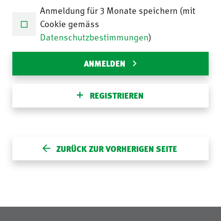
Anmeldung für 3 Monate speichern (mit
Cookie gemäss
Datenschutzbestimmungen
)
ANMELDEN
REGISTRIEREN
ZURÜCK ZUR VORHERIGEN SEITE