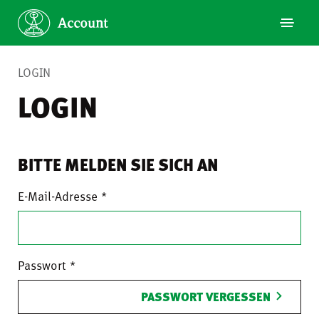
LOGIN
LOGIN
BITTE MELDEN SIE SICH AN
E-Mail-Adresse
Passwort
PASSWORT VERGESSEN