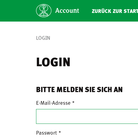
ZURÜCK ZUR STAR
LOGIN
LOGIN
BITTE MELDEN SIE SICH AN
E-Mail-Adresse
Passwort