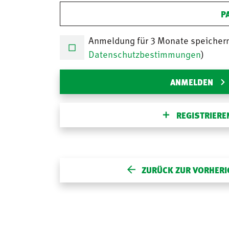
P
Anmeldung für 3 Monate speicher
Datenschutzbestimmungen
)
ANMELDEN
REGISTRIERE
ZURÜCK ZUR VORHERI