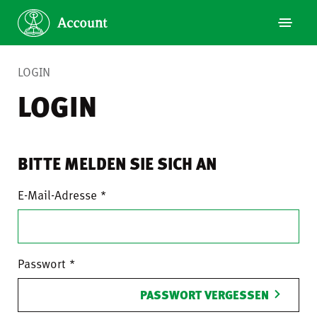
LOGIN
LOGIN
BITTE MELDEN SIE SICH AN
E-Mail-Adresse
Passwort
PASSWORT VERGESSEN