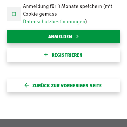
Anmeldung für 3 Monate speichern (mit
Cookie gemäss
Datenschutzbestimmungen
)
ANMELDEN
REGISTRIEREN
ZURÜCK ZUR VORHERIGEN SEITE