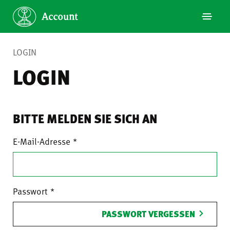
LOGIN
LOGIN
BITTE MELDEN SIE SICH AN
E-Mail-Adresse
Passwort
PASSWORT VERGESSEN