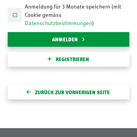
Anmeldung für 3 Monate speichern (mit
Cookie gemäss
Datenschutzbestimmungen
)
ANMELDEN
REGISTRIEREN
ZURÜCK ZUR VORHERIGEN SEITE