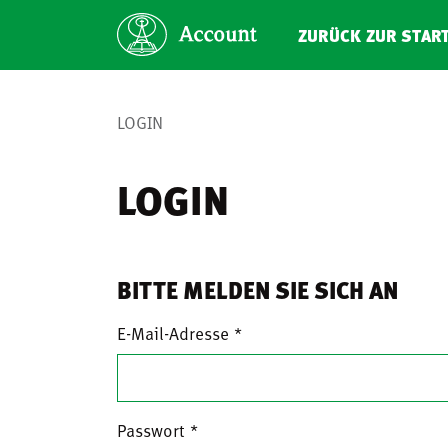
ZURÜCK ZUR STAR
LOGIN
LOGIN
BITTE MELDEN SIE SICH AN
E-Mail-Adresse
Passwort