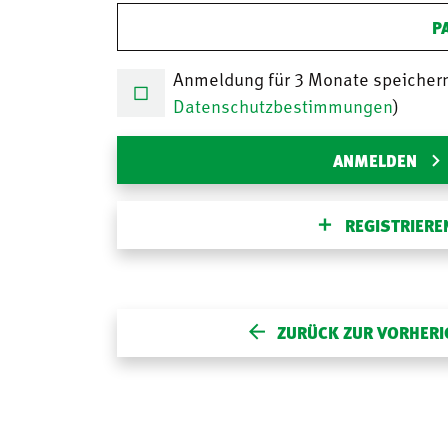
P
Anmeldung für 3 Monate speicher
Datenschutzbestimmungen
)
ANMELDEN
REGISTRIERE
ZURÜCK ZUR VORHERI