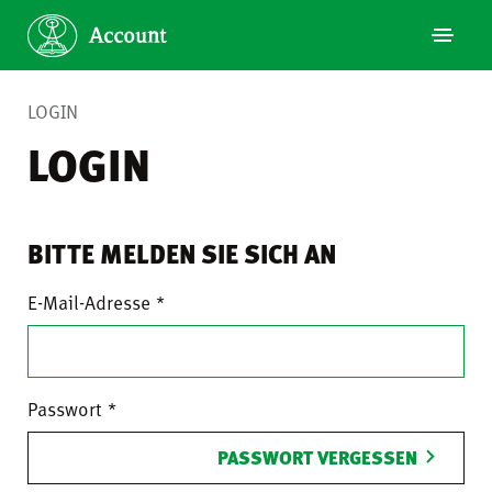
LOGIN
LOGIN
BITTE MELDEN SIE SICH AN
E-Mail-Adresse
Passwort
PASSWORT VERGESSEN