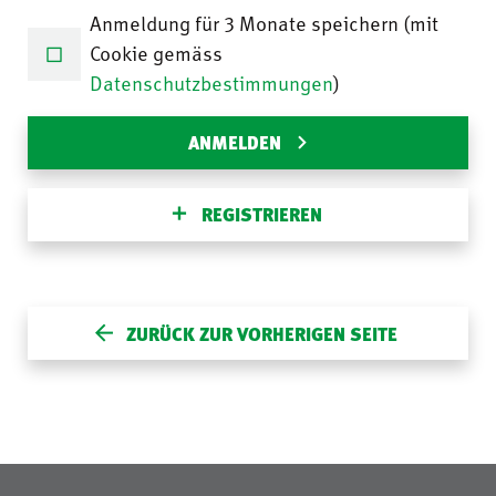
Anmeldung für 3 Monate speichern (mit
Cookie gemäss
Datenschutzbestimmungen
)
ANMELDEN
REGISTRIEREN
ZURÜCK ZUR VORHERIGEN SEITE