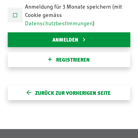
Anmeldung für 3 Monate speichern (mit
Cookie gemäss
Datenschutzbestimmungen
)
ANMELDEN
REGISTRIEREN
ZURÜCK ZUR VORHERIGEN SEITE