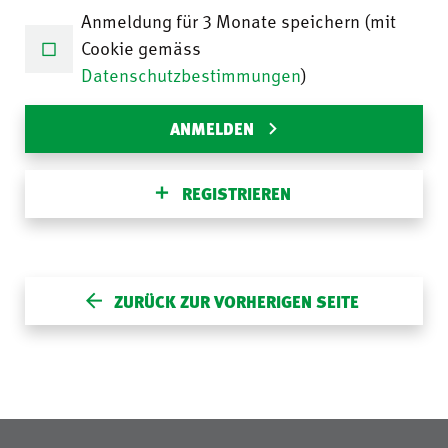
Anmeldung für 3 Monate speichern (mit
Cookie gemäss
Datenschutzbestimmungen
)
ANMELDEN
REGISTRIEREN
ZURÜCK ZUR VORHERIGEN SEITE