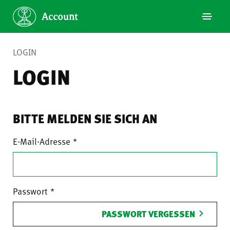
LOGIN
LOGIN
BITTE MELDEN SIE SICH AN
E-Mail-Adresse
Passwort
PASSWORT VERGESSEN