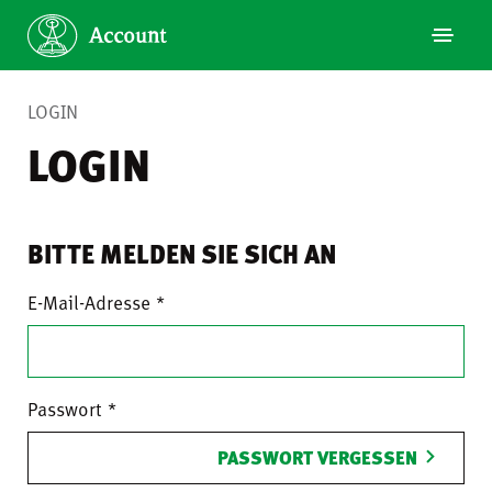
LOGIN
LOGIN
BITTE MELDEN SIE SICH AN
E-Mail-Adresse
Passwort
PASSWORT VERGESSEN