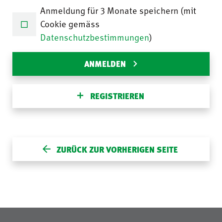
Anmeldung für 3 Monate speichern (mit
Cookie gemäss
Datenschutzbestimmungen
)
ANMELDEN
REGISTRIEREN
ZURÜCK ZUR VORHERIGEN SEITE