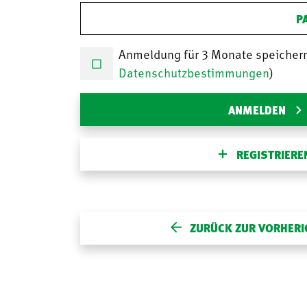
P
Anmeldung für 3 Monate speicher
Datenschutzbestimmungen
)
ANMELDEN
REGISTRIERE
ZURÜCK ZUR VORHERI