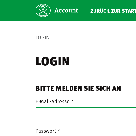
ZURÜCK ZUR STAR
LOGIN
LOGIN
BITTE MELDEN SIE SICH AN
E-Mail-Adresse
Passwort