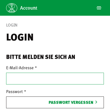
LOGIN
LOGIN
BITTE MELDEN SIE SICH AN
E-Mail-Adresse
Passwort
PASSWORT VERGESSEN