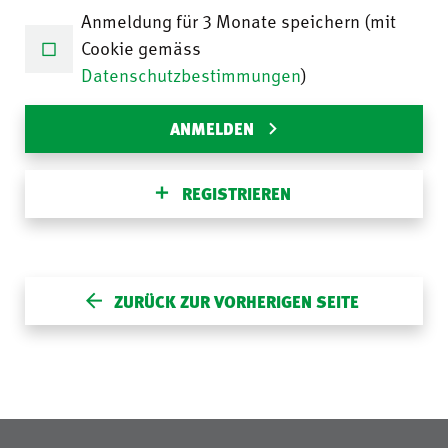
Anmeldung für 3 Monate speichern (mit
Cookie gemäss
Datenschutzbestimmungen
)
ANMELDEN
REGISTRIEREN
ZURÜCK ZUR VORHERIGEN SEITE