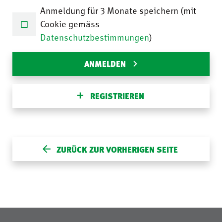
Anmeldung für 3 Monate speichern (mit
Cookie gemäss
Datenschutzbestimmungen
)
ANMELDEN
REGISTRIEREN
ZURÜCK ZUR VORHERIGEN SEITE