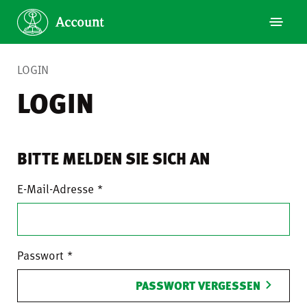
LOGIN
LOGIN
BITTE MELDEN SIE SICH AN
E-Mail-Adresse
Passwort
PASSWORT VERGESSEN