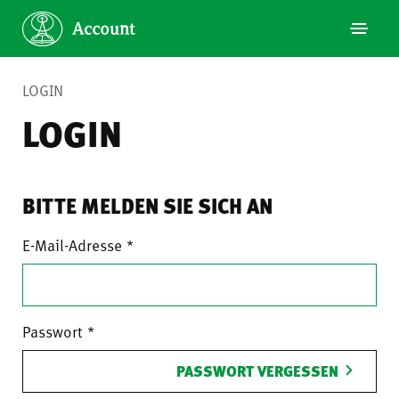
LOGIN
LOGIN
BITTE MELDEN SIE SICH AN
E-Mail-Adresse
Passwort
PASSWORT VERGESSEN