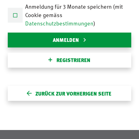
Anmeldung für 3 Monate speichern (mit
Cookie gemäss
Datenschutzbestimmungen
)
ANMELDEN
REGISTRIEREN
ZURÜCK ZUR VORHERIGEN SEITE