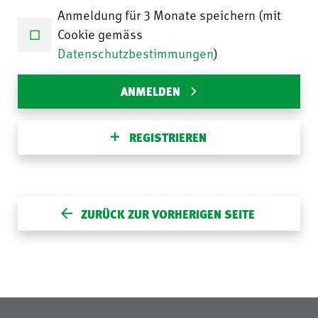
Anmeldung für 3 Monate speichern (mit
Cookie gemäss
Datenschutzbestimmungen
)
ANMELDEN
REGISTRIEREN
ZURÜCK ZUR VORHERIGEN SEITE