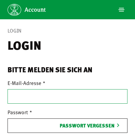
LOGIN
LOGIN
BITTE MELDEN SIE SICH AN
E-Mail-Adresse
Passwort
PASSWORT VERGESSEN