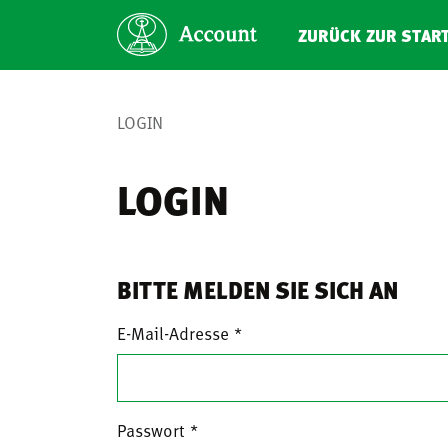
ZURÜCK ZUR STAR
LOGIN
LOGIN
BITTE MELDEN SIE SICH AN
E-Mail-Adresse
Passwort