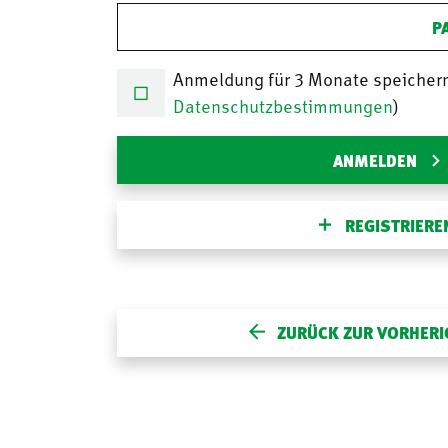
P
Anmeldung für 3 Monate speicher
Datenschutzbestimmungen
)
ANMELDEN
REGISTRIERE
ZURÜCK ZUR VORHERI