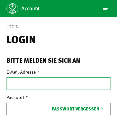
LOGIN
LOGIN
BITTE MELDEN SIE SICH AN
E-Mail-Adresse
Passwort
PASSWORT VERGESSEN