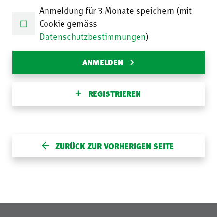
Anmeldung für 3 Monate speichern (mit
Cookie gemäss
Datenschutzbestimmungen
)
ANMELDEN
REGISTRIEREN
ZURÜCK ZUR VORHERIGEN SEITE