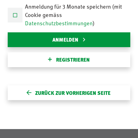
Anmeldung für 3 Monate speichern (mit
Cookie gemäss
Datenschutzbestimmungen
)
ANMELDEN
REGISTRIEREN
ZURÜCK ZUR VORHERIGEN SEITE