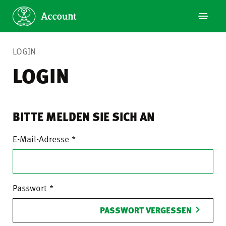
LOGIN
LOGIN
BITTE MELDEN SIE SICH AN
E-Mail-Adresse
Passwort
PASSWORT VERGESSEN