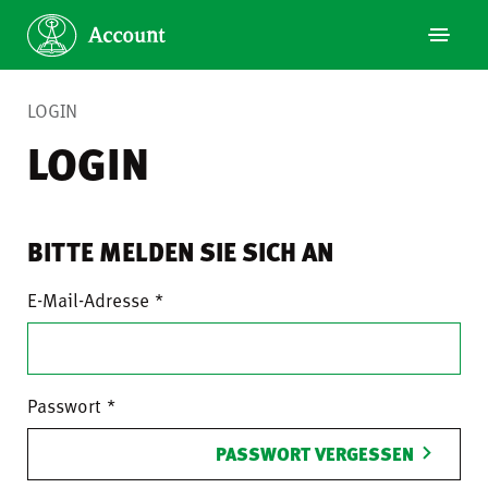
LOGIN
LOGIN
BITTE MELDEN SIE SICH AN
E-Mail-Adresse
Passwort
PASSWORT VERGESSEN