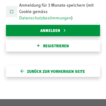
Anmeldung für 3 Monate speichern (mit
Cookie gemäss
Datenschutzbestimmungen
)
ANMELDEN
REGISTRIEREN
ZURÜCK ZUR VORHERIGEN SEITE