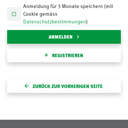
Anmeldung für 3 Monate speichern (mit
Cookie gemäss
Datenschutzbestimmungen
)
ANMELDEN
REGISTRIEREN
ZURÜCK ZUR VORHERIGEN SEITE