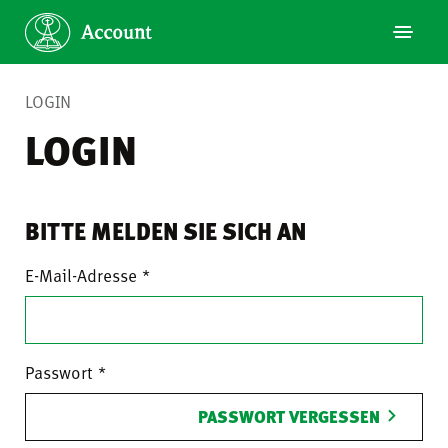
LOGIN
LOGIN
BITTE MELDEN SIE SICH AN
E-Mail-Adresse
Passwort
PASSWORT VERGESSEN