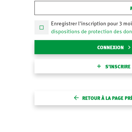
Enregistrer l'inscription pour 3 mo
dispositions de protection des do
CONNEXION
S'INSCRIRE
RETOUR À LA PAGE P