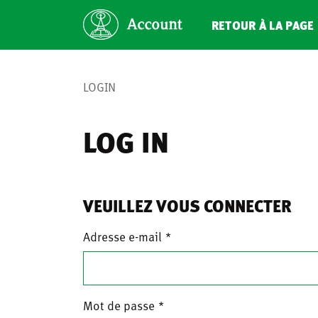
RETOUR À LA PAGE 
LOGIN
LOG IN
VEUILLEZ VOUS CONNECTER
Adresse e-mail
Mot de passe