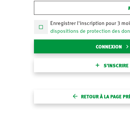
Enregistrer l'inscription pour 3 mo
dispositions de protection des do
CONNEXION
S'INSCRIRE
RETOUR À LA PAGE P