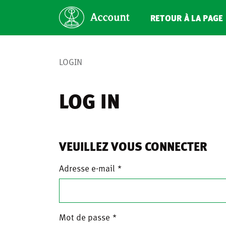
RETOUR À LA PAGE 
LOGIN
LOG IN
VEUILLEZ VOUS CONNECTER
Adresse e-mail
Mot de passe