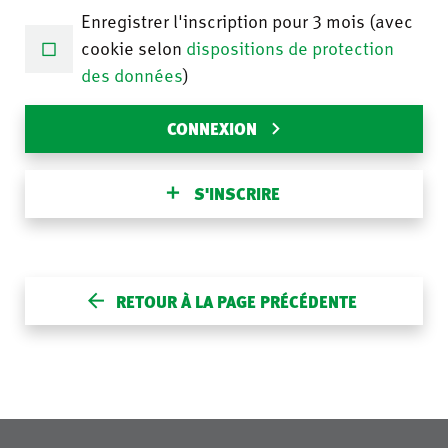
Enregistrer l'inscription pour 3 mois (avec
cookie selon
dispositions de protection
des données
)
CONNEXION
S'INSCRIRE
RETOUR À LA PAGE PRÉCÉDENTE