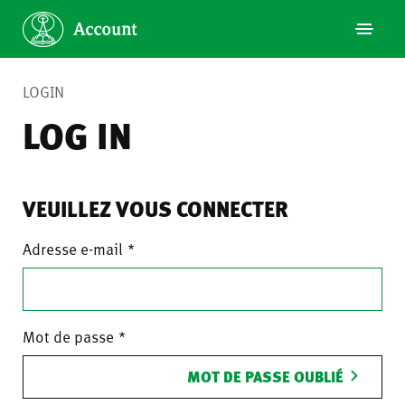
LOGIN
LOG IN
VEUILLEZ VOUS CONNECTER
Adresse e-mail
Mot de passe
MOT DE PASSE OUBLIÉ