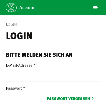
LOGIN
LOGIN
BITTE MELDEN SIE SICH AN
E-Mail-Adresse
Passwort
PASSWORT VERGESSEN