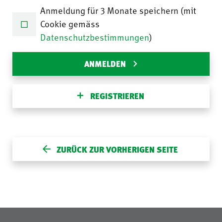
Anmeldung für 3 Monate speichern (mit
Cookie gemäss
Datenschutzbestimmungen
)
ANMELDEN
REGISTRIEREN
ZURÜCK ZUR VORHERIGEN SEITE