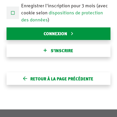
Enregistrer l'inscription pour 3 mois (avec
cookie selon
dispositions de protection
des données
)
CONNEXION
S'INSCRIRE
RETOUR À LA PAGE PRÉCÉDENTE