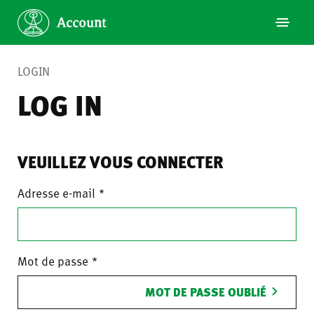
LOGIN
LOG IN
VEUILLEZ VOUS CONNECTER
Adresse e-mail
Mot de passe
MOT DE PASSE OUBLIÉ