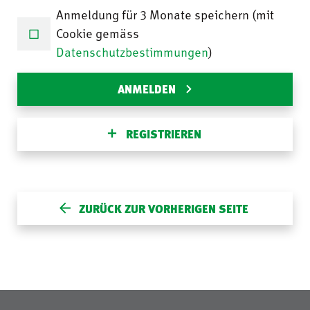
Anmeldung für 3 Monate speichern (mit
Cookie gemäss
Datenschutzbestimmungen
)
ANMELDEN
REGISTRIEREN
ZURÜCK ZUR VORHERIGEN SEITE