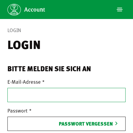
LOGIN
LOGIN
BITTE MELDEN SIE SICH AN
E-Mail-Adresse
Passwort
PASSWORT VERGESSEN