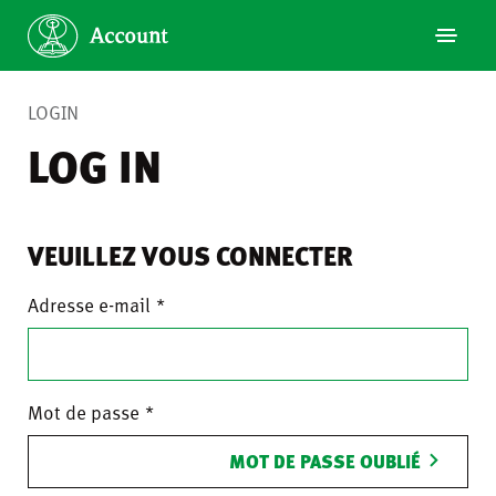
LOGIN
LOG IN
VEUILLEZ VOUS CONNECTER
Adresse e-mail
Mot de passe
MOT DE PASSE OUBLIÉ