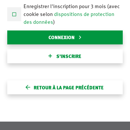
Enregistrer l'inscription pour 3 mois (avec
cookie selon
dispositions de protection
des données
)
CONNEXION
S'INSCRIRE
RETOUR À LA PAGE PRÉCÉDENTE