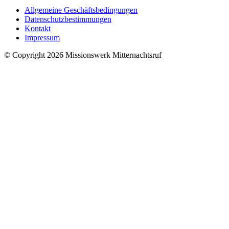
Allgemeine Geschäftsbedingungen
Datenschutzbestimmungen
Kontakt
Impressum
© Copyright 2026 Missionswerk Mitternachtsruf