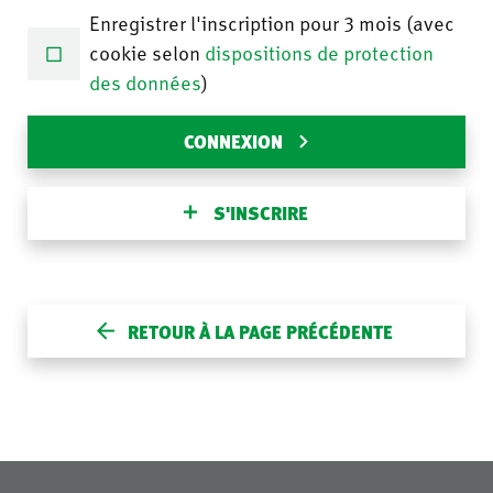
Enregistrer l'inscription pour 3 mois (avec
cookie selon
dispositions de protection
des données
)
CONNEXION
S'INSCRIRE
RETOUR À LA PAGE PRÉCÉDENTE