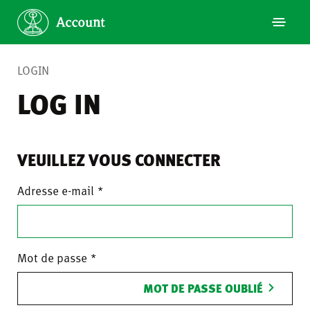
LOGIN
LOG IN
VEUILLEZ VOUS CONNECTER
Adresse e-mail
Mot de passe
MOT DE PASSE OUBLIÉ