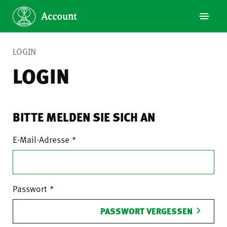
LOGIN
LOGIN
BITTE MELDEN SIE SICH AN
E-Mail-Adresse
Passwort
PASSWORT VERGESSEN