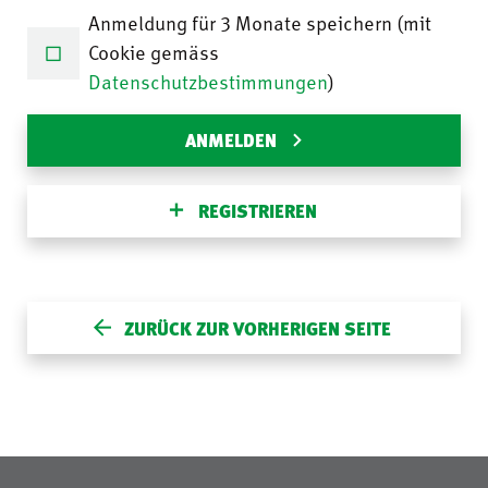
Anmeldung für 3 Monate speichern (mit
Cookie gemäss
Datenschutzbestimmungen
)
ANMELDEN
REGISTRIEREN
ZURÜCK ZUR VORHERIGEN SEITE